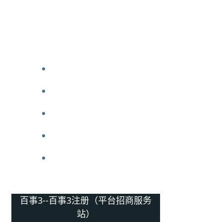
站）
首页
百事3注册
新闻资讯
百事3平台
关于我们
百事3--百事3注册（平台招商服务
站）