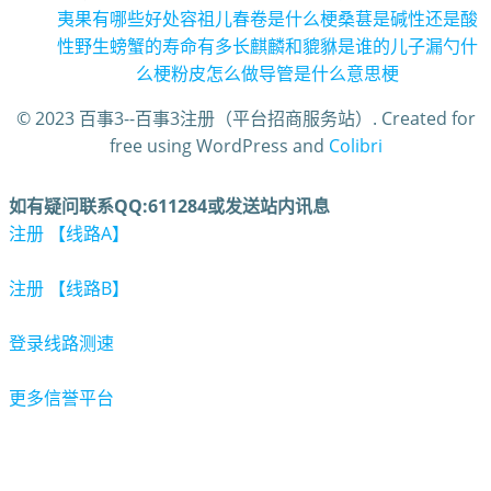
夷果有哪些好处
容祖儿春卷是什么梗
桑葚是碱性还是酸
性
野生螃蟹的寿命有多长
麒麟和貔貅是谁的儿子
漏勺什
么梗
粉皮怎么做
导管是什么意思梗
© 2023 百事3--百事3注册（平台招商服务站）. Created for
free using WordPress and
Colibri
如有疑问联系QQ:611284或发送站内讯息
注册 【线路A】
注册 【线路B】
登录线路测速
更多信誉平台