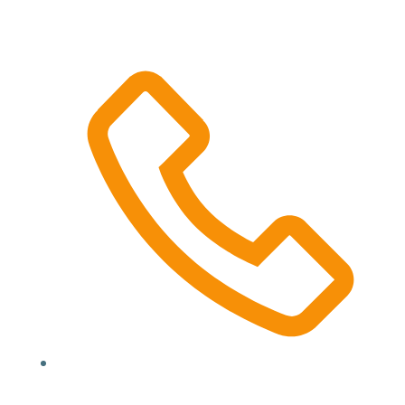
oulu
(000) 666 88686