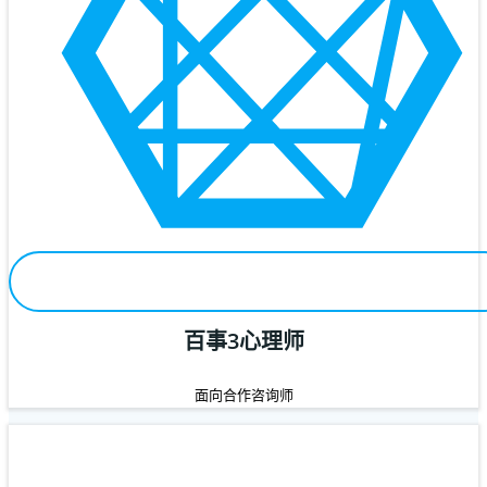
百事3心理师
面向合作咨询师