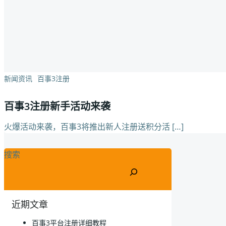
新闻资讯
百事3注册
百事3注册新手活动来袭
火爆活动来袭，百事3将推出新人注册送积分活 […]
搜索
近期文章
百事3平台注册详细教程