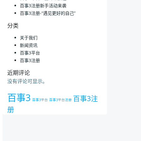
百事3注册新手活动来袭
百事3注册-“遇见更好的自己”
分类
关于我们
新闻资讯
百事3平台
百事3注册
近期评论
没有评论可显示。
百事3
百事3注
百事3平台
百事3平台注册
册